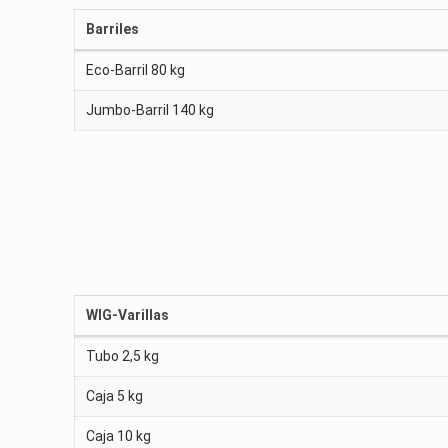
Barriles
Eco-Barril 80 kg
Jumbo-Barril 140 kg
WIG-Varillas
Tubo 2,5 kg
Caja 5 kg
Caja 10 kg