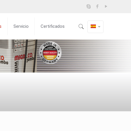
s
Servicio
Certificados