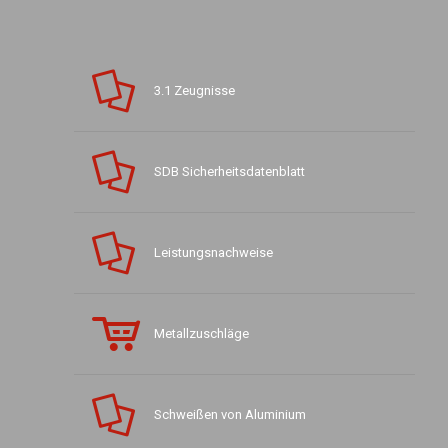
3.1 Zeugnisse
SDB Sicherheitsdatenblatt
Leistungsnachweise
Metallzuschläge
Schweißen von Aluminium