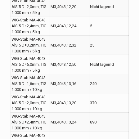
WIG-Stab MA-4043
AlSi5 D=2,0mm, TIG
M3,4043,12,20
Nicht lagernd
1.000 mm / 5 kg
WIG-Stab MA-4043
AlSi5 D=2,4mm, TIG
M3,4043,12,24
5
1.000 mm / 5 kg
WIG-Stab MA-4043
AlSi5 D=3,2mm, TIG
M3,4043,12,32
25
1.000 mm / 5 kg
WIG-Stab MA-4043
AlSi5 D=5,0mm, TIG
M3,4043,12,50
Nicht lagernd
1.000 mm / 5 kg
WIG-Stab MA-4043
AlSi5 D=1,6mm, TIG
M3,4043,13,16
240
1.000 mm / 10 kg
WIG-Stab MA-4043
AlSi5 D=2,0mm, TIG
M3,4043,13,20
370
1.000 mm / 10 kg
WIG-Stab MA-4043
AlSi5 D=2,4mm, TIG
M3,4043,13,24
890
1.000 mm / 10 kg
WIG-Stab MA-4043