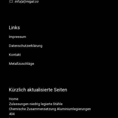
info(at)migal.co
Links
Impressum
Datenschutzerklärung
Kontakt
Metallzuschläge
Kürzlich aktualisierte Seiten
Home
Zulassungen niedrig legierte Stähle
Chemische Zusammensetzung Aluminiumlegierungen
404