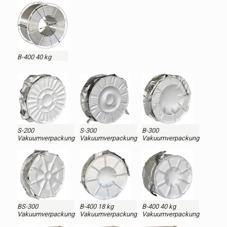
B-400 40 kg
S-200
S-300
B-300
Vakuumverpackung
Vakuumverpackung
Vakuumverpackung
BS-300
B-400 18 kg
B-400 40 kg
Vakuumverpackung
Vakuumverpackung
Vakuumverpackung