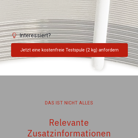
Interessiert?
Jetzt eine kostenfreie Testspule (2 kg) anfordern
DAS IST NICHT ALLES
Relevante
Zusatzinformationen