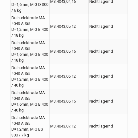
M3,4043,04,16
Nicht lagernd
D=1,6mm, MIG D 300
/ 6 kg
Drahtelektrode MA-
4043 AlSi5
M3,4043,05,12
Nicht lagernd
D=1,2mm, MIG B 400
/ 18 kg
Drahtelektrode MA-
4043 AlSi5
M3,4043,05,16
Nicht lagernd
D=1,6mm, MIG B 400
/ 18 kg
Drahtelektrode MA-
4043 AlSi5
M3,4043,06,12
Nicht lagernd
D=1,2mm, MIG B 400
/ 40 kg
Drahtelektrode MA-
4043 AlSi5
M3,4043,06,16
Nicht lagernd
D=1,6mm, MIG B 400
/ 40 kg
Drahtelektrode MA-
4043 AlSi5
M3,4043,07,12
Nicht lagernd
D=1,2mm, MIG BS
300 / 7 kg