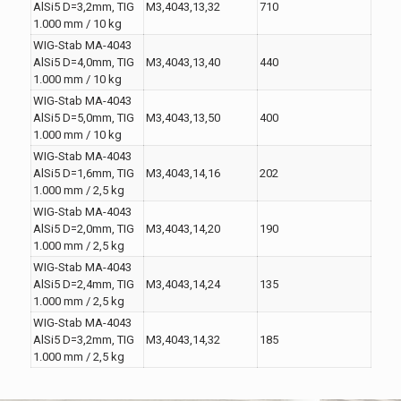
AlSi5 D=3,2mm, TIG
M3,4043,13,32
710
1.000 mm / 10 kg
WIG-Stab MA-4043
AlSi5 D=4,0mm, TIG
M3,4043,13,40
440
1.000 mm / 10 kg
WIG-Stab MA-4043
AlSi5 D=5,0mm, TIG
M3,4043,13,50
400
1.000 mm / 10 kg
WIG-Stab MA-4043
AlSi5 D=1,6mm, TIG
M3,4043,14,16
202
1.000 mm / 2,5 kg
WIG-Stab MA-4043
AlSi5 D=2,0mm, TIG
M3,4043,14,20
190
1.000 mm / 2,5 kg
WIG-Stab MA-4043
AlSi5 D=2,4mm, TIG
M3,4043,14,24
135
1.000 mm / 2,5 kg
WIG-Stab MA-4043
AlSi5 D=3,2mm, TIG
M3,4043,14,32
185
1.000 mm / 2,5 kg