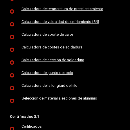
Calculadora de temperatura de precalentamiento
Calculadora de velocidad de enfriamiento t8/5
Calculadora de aporte de calor
Calculadora de costes de soldadura
Calculadora de sección de soldadura
Calculadora del punto de rocío
Calculadora de la longitud de hilo
Selección de material aleaciones de aluminio
Certificados 3.1
Certificados