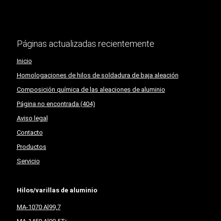
Páginas actualizadas recientemente
Inicio
Homologaciones de hilos de soldadura de baja aleación
Composición química de las aleaciones de aluminio
Página no encontrada (404)
Aviso legal
Contacto
Productos
Servicio
Hilos/varillas de aluminio
MA-1070 Al99,7