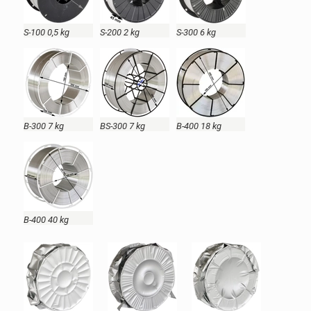
S-100 0,5 kg
S-200 2 kg
S-300 6 kg
B-300 7 kg
BS-300 7 kg
B-400 18 kg
B-400 40 kg