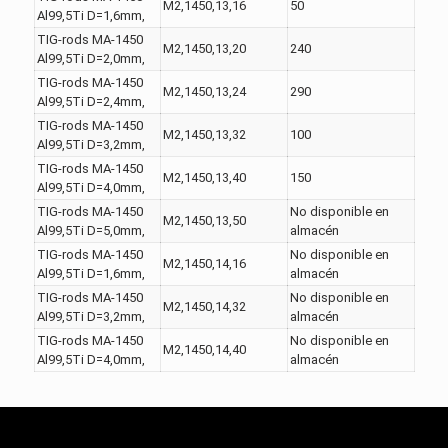
M2,1450,13,16
50
Al99,5Ti D=1,6mm,
TIG-rods MA-1450
M2,1450,13,20
240
Al99,5Ti D=2,0mm,
TIG-rods MA-1450
M2,1450,13,24
290
Al99,5Ti D=2,4mm,
TIG-rods MA-1450
M2,1450,13,32
100
Al99,5Ti D=3,2mm,
TIG-rods MA-1450
M2,1450,13,40
150
Al99,5Ti D=4,0mm,
TIG-rods MA-1450
No disponible en
M2,1450,13,50
Al99,5Ti D=5,0mm,
almacén
TIG-rods MA-1450
No disponible en
M2,1450,14,16
Al99,5Ti D=1,6mm,
almacén
TIG-rods MA-1450
No disponible en
M2,1450,14,32
Al99,5Ti D=3,2mm,
almacén
TIG-rods MA-1450
No disponible en
M2,1450,14,40
Al99,5Ti D=4,0mm,
almacén