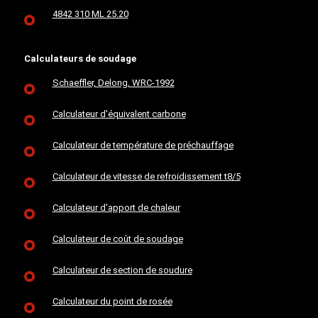
4842 310 ML 25.20
Calculateurs de soudage
Schaeffler, Delong, WRC-1992
Calculateur d'équivalent carbone
Calculateur de température de préchauffage
Calculateur de vitesse de refroidissement t8/5
Calculateur d'apport de chaleur
Calculateur de coût de soudage
Calculateur de section de soudure
Calculateur du point de rosée