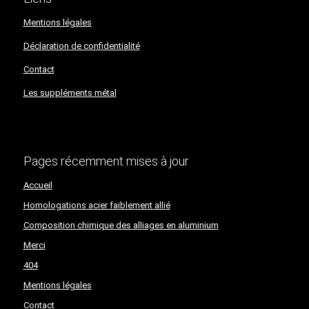
Mentions légales
Déclaration de confidentialité​​​​​​​
Contact
Les suppléments métal
Pages récemment mises à jour
Accueil
Homologations acier faiblement allié
Composition chimique des alliages en aluminium
Merci
404
Mentions légales
Contact