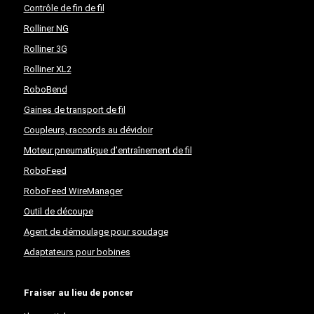
Contrôle de fin de fil
Rolliner NG
Rolliner 3G
Rolliner XL2
RoboBend
Gaines de transport de fil
Coupleurs, raccords au dévidoir
Moteur pneumatique d’entraînement de fil
RoboFeed
RoboFeed WireManager
Outil de découpe
Agent de démoulage pour soudage
Adaptateurs pour bobines
Fraiser au lieu de poncer