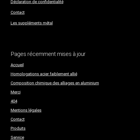
Déclaration de confidentialité​​​​​​​
Contact
Les suppléments métal
Pages récemment mises à jour
Accueil
Homologations acier faiblement allié
Composition chimique des alliages en aluminium
Merci
404
Mentions légales
Contact
Produits
Service