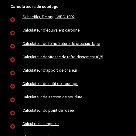
Calculateurs de soudage
Schaeffler, Delong, WRC-1992
Calculateur d'équivalent carbone
Calculateur de température de préchauffage
Calculateur de vitesse de refroidissement t8/5
Calculateur d'apport de chaleur
Calculateur de coût de soudage
Calculateur de section de soudure
Calculateur du point de rosée
Calcul de la longueur