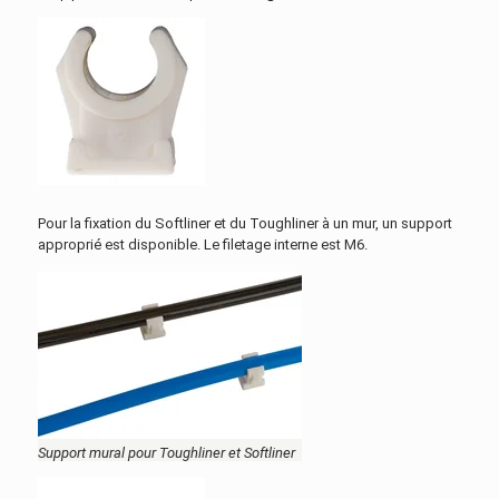
Pour la fixation du Softliner et du Toughliner à un mur, un support
approprié est disponible. Le filetage interne est M6.
Support mural pour Toughliner et Softliner