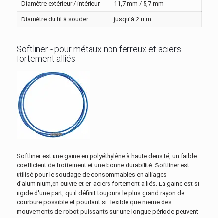
Diamètre extérieur / intérieur
11,7 mm / 5,7 mm
Diamètre du fil à souder
jusqu'à 2 mm
Softliner - pour métaux non ferreux et aciers
fortement alliés
Softliner est une gaine en polyéthylène à haute densité, un faible
coefficient de frottement et une bonne durabilité. Softliner est
utilisé pour le soudage de consommables en alliages
d'aluminium,en cuivre et en aciers fortement alliés. La gaine est si
rigide d'une part, qu'il définit toujours le plus grand rayon de
courbure possible et pourtant si flexible que même des
mouvements de robot puissants sur une longue période peuvent