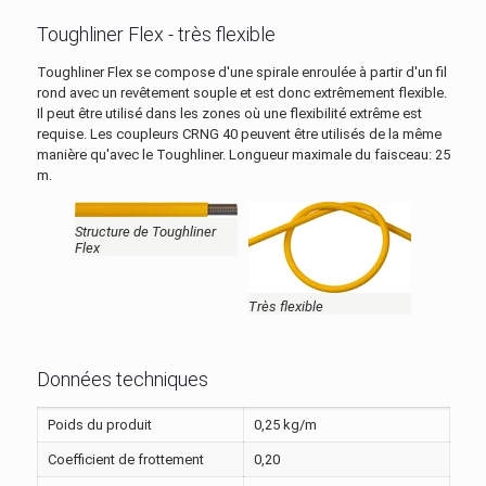
Toughliner Flex - très flexible
Toughliner Flex se compose d'une spirale enroulée à partir d'un fil
rond avec un revêtement souple et est donc extrêmement flexible.
Il peut être utilisé dans les zones où une flexibilité extrême est
requise. Les coupleurs CRNG 40 peuvent être utilisés de la même
manière qu'avec le Toughliner. Longueur maximale du faisceau: 25
m.
Structure de Toughliner
Flex
Très flexible
Données techniques
Poids du produit
0,25 kg/m
Coefficient de frottement
0,20