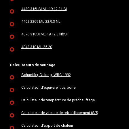
4430 316LSi ML 19.12.3 LSi
4462 2209 ML 22.9.3 NL
4576 318Si ML 19.12.3 NbSi
4842 310 ML 25.20
Calculateurs de soudage
Schaeffler, Delong, WRC-1992
Calculateur d'équivalent carbone
Calculateur de température de préchauffage
Calculateur de vitesse de refroidissement t8/5
Calculateur d'apport de chaleur