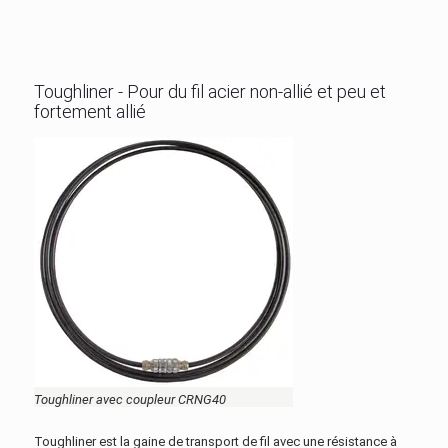
Toughliner - Pour du fil acier non-allié et peu et
fortement allié
Toughliner avec coupleur CRNG40
Toughliner est la gaine de transport de fil avec une résistance à