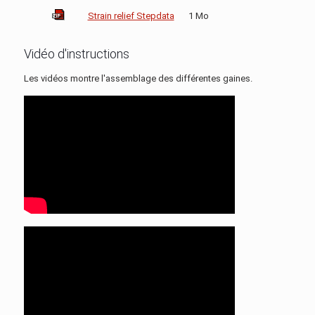
Strain relief Stepdata
1 Mo
Vidéo d'instructions
Les vidéos montre l'assemblage des différentes gaines.