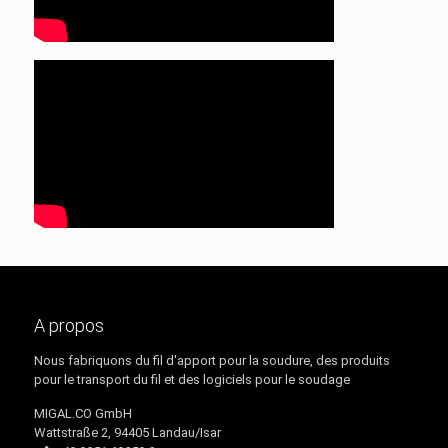
A propos
Nous fabriquons du fil d'apport pour la soudure, des produits
pour le transport du fil et des logiciels pour le soudage
MIGAL.CO GmbH
Wattstraße 2, 94405 Landau/Isar