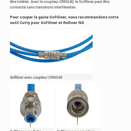
être tolérés. Avec le coupleur CRNG40, le Softliner peut être
connecté sans transitions interférentes.
Pour couper la gaine Softliner, nous recommandons notre
outil Cutty pour Softliner et Rolliner NG
Softliner avec coupleur CRNG40