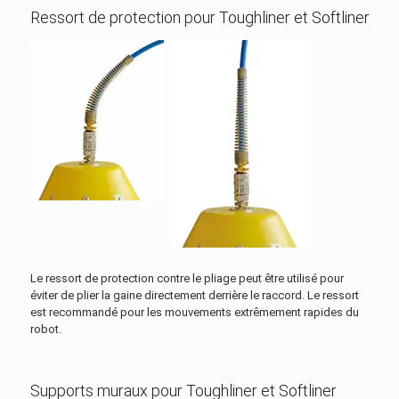
Ressort de protection pour Toughliner et Softliner
Le ressort de protection contre le pliage peut être utilisé pour
éviter de plier la gaine directement derrière le raccord. Le ressort
est recommandé pour les mouvements extrêmement rapides du
robot.
Supports muraux pour Toughliner et Softliner