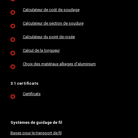
Calculateur de coût de soudage
Calculateur de section de soudure
Calculateur du point de rosée
Calcul de la longueur
Choix des matériaux alliages d'aluminium
3.1 certificats
Certificats
Systèmes de guidage de fil
Bases pour le transport de fil