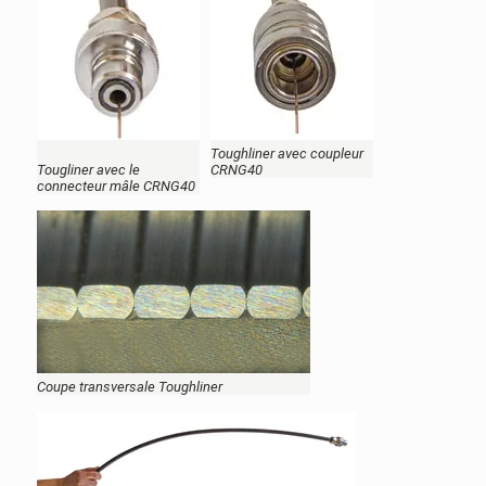
Toughliner avec coupleur
Tougliner avec le
CRNG40
connecteur mâle CRNG40
Coupe transversale Toughliner