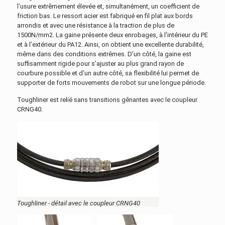
l’usure extrêmement élevée et, simultanément, un coefficient de
friction bas. Le ressort acier est fabriqué en fil plat aux bords
arrondis et avec une résistance à la traction de plus de
1500N/mm2. La gaine présente deux enrobages, à l’intérieur du PE
et à l’extérieur du PA12. Ainsi, on obtient une excellente durabilité,
même dans des conditions extrêmes. D’un côté, la gaine est
suffisamment rigide pour s’ajuster au plus grand rayon de
courbure possible et d’un autre côté, sa flexibilité lui permet de
supporter de forts mouvements de robot sur une longue période.
Toughliner est relié sans transitions gênantes avec le coupleur
CRNG40.
Toughliner - détail avec le coupleur CRNG40