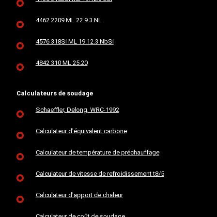
4462 2209 ML 22.9.3 NL
4576 318Si ML 19.12.3 NbSi
4842 310 ML 25.20
Calculateurs de soudage
Schaeffler, Delong, WRC-1992
Calculateur d'équivalent carbone
Calculateur de température de préchauffage
Calculateur de vitesse de refroidissement t8/5
Calculateur d'apport de chaleur
Calculateur de coût de soudage