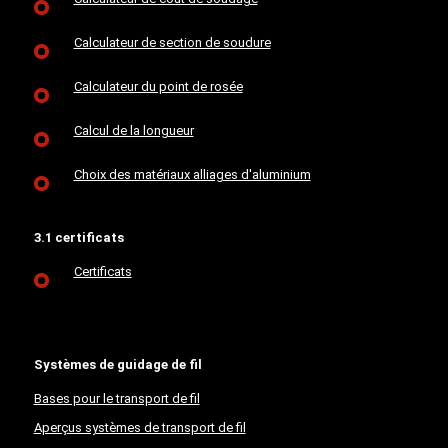
Calculateur de section de soudure
Calculateur du point de rosée
Calcul de la longueur
Choix des matériaux alliages d'aluminium
3.1 certificats
Certificats
Systèmes de guidage de fil
Bases pour le transport de fil
Aperçus systèmes de transport de fil