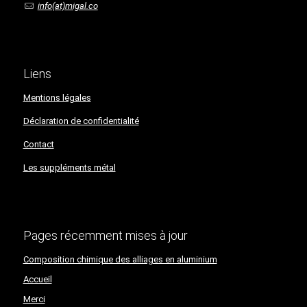
info(at)migal.co
Liens
Mentions légales
Déclaration de confidentialité​​​​​​​
Contact
Les suppléments métal
Pages récemment mises à jour
Composition chimique des alliages en aluminium
Accueil
Merci