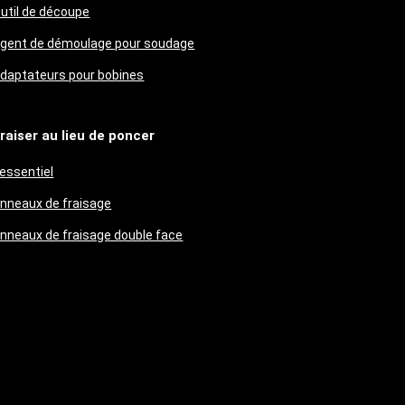
util de découpe
gent de démoulage pour soudage
daptateurs pour bobines
raiser au lieu de poncer
'essentiel
nneaux de fraisage
nneaux de fraisage double face