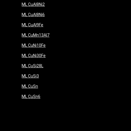
ML CuAl8Ni2
ML CuAl8Ni6
ML CuAl9Fe
ML CuMn13Al7
ML CuNi10Fe
ML CuNi30Fe
ML CuSi28L
ML CuSi3
ML CuSn
ML CuSn6