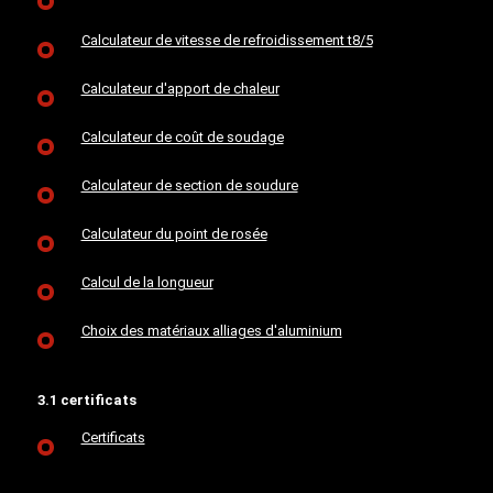
Calculateur de vitesse de refroidissement t8/5
Calculateur d'apport de chaleur
Calculateur de coût de soudage
Calculateur de section de soudure
Calculateur du point de rosée
Calcul de la longueur
Choix des matériaux alliages d'aluminium
3.1 certificats
Certificats