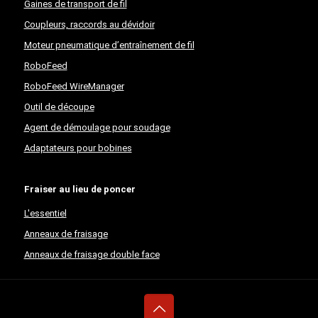
Gaines de transport de fil
Coupleurs, raccords au dévidoir
Moteur pneumatique d’entraînement de fil
RoboFeed
RoboFeed WireManager
Outil de découpe
Agent de démoulage pour soudage
Adaptateurs pour bobines
Fraiser au lieu de poncer
L'essentiel
Anneaux de fraisage
Anneaux de fraisage double face