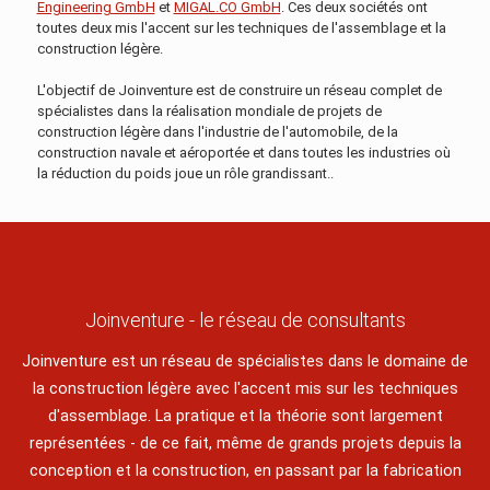
Engineering GmbH
et
MIGAL.CO GmbH
. Ces deux sociétés ont
toutes deux mis l'accent sur les techniques de l'assemblage et la
construction légère.
L'objectif de Joinventure est de construire un réseau complet de
spécialistes dans la réalisation mondiale de projets de
construction légère dans l'industrie de l'automobile, de la
construction navale et aéroportée et dans toutes les industries où
la réduction du poids joue un rôle grandissant..
Joinventure - le réseau de consultants
Joinventure est un réseau de spécialistes dans le domaine de
la construction légère avec l'accent mis sur les techniques
d'assemblage. La pratique et la théorie sont largement
représentées - de ce fait, même de grands projets depuis la
conception et la construction, en passant par la fabrication