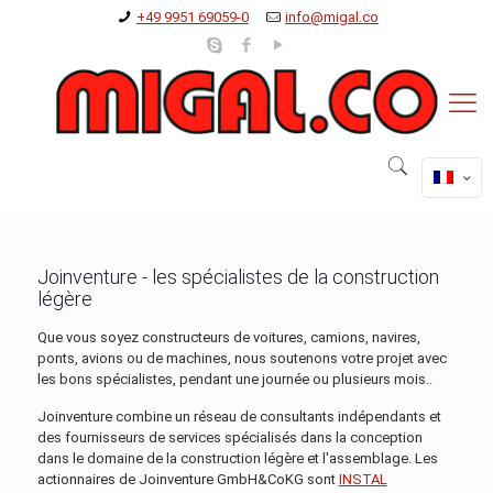
+49 9951 69059-0
info@migal.co
Joinventure - les spécialistes de la construction
légère
Que vous soyez constructeurs de voitures, camions, navires,
ponts, avions ou de machines, nous soutenons votre projet avec
les bons spécialistes, pendant une journée ou plusieurs mois..
Joinventure combine un réseau de consultants indépendants et
des fournisseurs de services spécialisés dans la conception
dans le domaine de la construction légère et l'assemblage. Les
actionnaires de Joinventure GmbH&CoKG sont
INSTAL