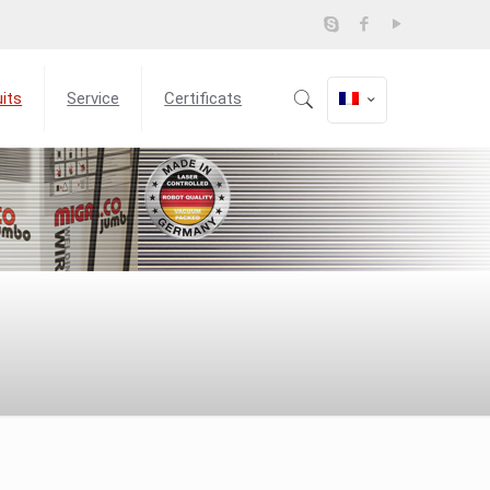
its
Service
Certificats