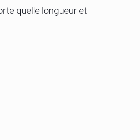
rte quelle longueur et