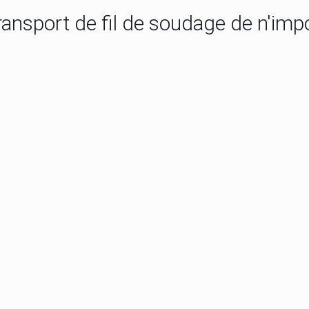
nsport de fil de soudage de n'impo