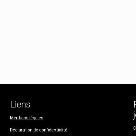
Liens
Mentions légales
C
Déclaration de confidentialité​​​​​​​