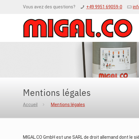
Vous avez des questions?
+49 9951 69059-0
in
Mentions légales
Accueil
Mentions légales
MIGAL.CO GmbH est une SARL de droit allemand dont le siè