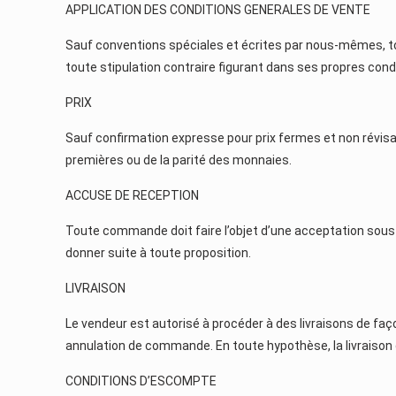
APPLICATION DES CONDITIONS GENERALES DE VENTE
Sauf conventions spéciales et écrites par nous-mêmes, to
toute stipulation contraire figurant dans ses propres cond
PRIX
Sauf confirmation expresse pour prix fermes et non révisa
premières ou de la parité des monnaies.
ACCUSE DE RECEPTION
Toute commande doit faire l’objet d’une acceptation sous 
donner suite à toute proposition.
LIVRAISON
Le vendeur est autorisé à procéder à des livraisons de fa
annulation de commande. En toute hypothèse, la livraison da
CONDITIONS D’ESCOMPTE