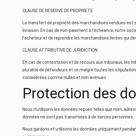
CLAUSE DE RESERVE DE PROPRIETE
Le transfert de propriété des marchandises vendues est su
livraison. En cas de non-paiement à l’échéance, notre soci
l’acheteur et de reprendre les marchandises livrées qui d
CLAUSE ATTRIBUTIVE DE JURIDICTION
En cas de contestation et de recours aux tribunaux, les 
pluralité de défendeurs et ce malgré toutes les stipulatio
considérées comme nulles et non avenues.
Protection des d
Nous n’utilisons les données reçues telles que nom, adre
données ne sont pas transmises à de tierces personnes.
Nous gardons et utilisons les données uniquement pendan