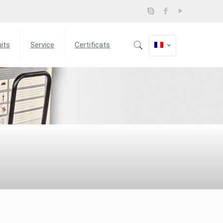
its
Service
Certificats