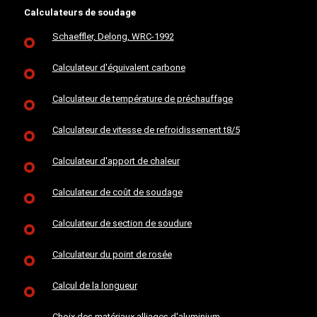
Calculateurs de soudage
Schaeffler, Delong, WRC-1992
Calculateur d'équivalent carbone
Calculateur de température de préchauffage
Calculateur de vitesse de refroidissement t8/5
Calculateur d'apport de chaleur
Calculateur de coût de soudage
Calculateur de section de soudure
Calculateur du point de rosée
Calcul de la longueur
Choix des matériaux alliages d'aluminium