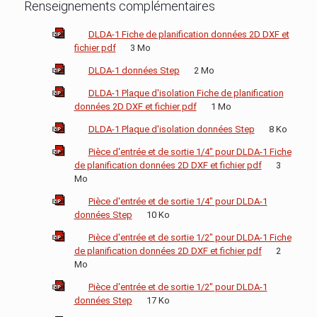
Renseignements complémentaires
DLDA-1 Fiche de planification données 2D DXF et
fichier pdf
3 Mo
DLDA-1 données Step
2 Mo
DLDA-1 Plaque d'isolation Fiche de planification
données 2D DXF et fichier pdf
1 Mo
DLDA-1 Plaque d'isolation données Step
8 Ko
Pièce d'entrée et de sortie 1/4" pour DLDA-1 Fiche
de planification données 2D DXF et fichier pdf
3
Mo
Pièce d'entrée et de sortie 1/4" pour DLDA-1
données Step
10 Ko
Pièce d'entrée et de sortie 1/2" pour DLDA-1 Fiche
de planification données 2D DXF et fichier pdf
2
Mo
Pièce d'entrée et de sortie 1/2" pour DLDA-1
données Step
17 Ko