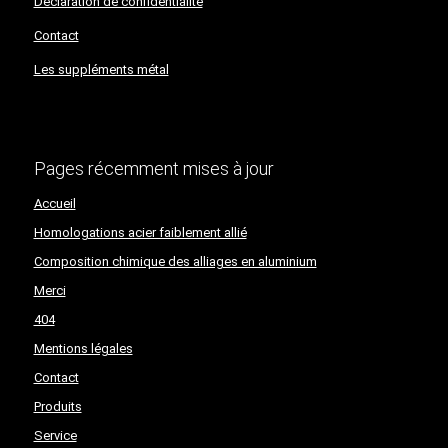
Déclaration de confidentialité​​​​​​​
Contact
Les suppléments métal
Pages récemment mises à jour
Accueil
Homologations acier faiblement allié
Composition chimique des alliages en aluminium
Merci
404
Mentions légales
Contact
Produits
Service