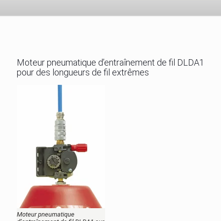
Moteur pneumatique d’entraînement de fil DLDA1
pour des longueurs de fil extrêmes
Moteur pneumatique