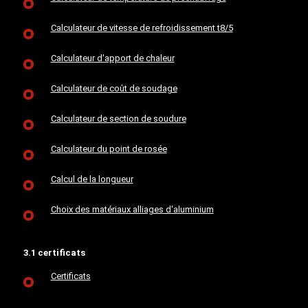
Calculateur de vitesse de refroidissement t8/5
Calculateur d'apport de chaleur
Calculateur de coût de soudage
Calculateur de section de soudure
Calculateur du point de rosée
Calcul de la longueur
Choix des matériaux alliages d'aluminium
3.1 certificats
Certificats