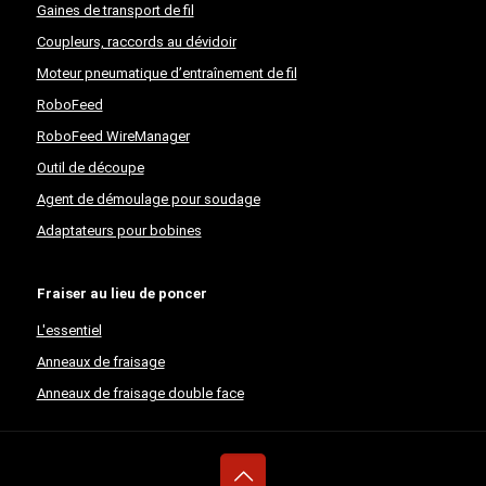
Gaines de transport de fil
Coupleurs, raccords au dévidoir
Moteur pneumatique d’entraînement de fil
RoboFeed
RoboFeed WireManager
Outil de découpe
Agent de démoulage pour soudage
Adaptateurs pour bobines
Fraiser au lieu de poncer
L'essentiel
Anneaux de fraisage
Anneaux de fraisage double face