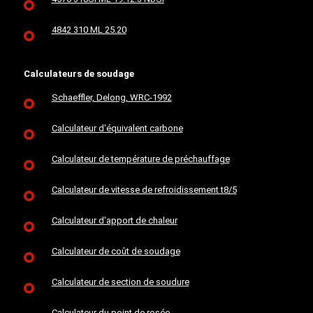
4842 310 ML 25.20
Calculateurs de soudage
Schaeffler, Delong, WRC-1992
Calculateur d'équivalent carbone
Calculateur de température de préchauffage
Calculateur de vitesse de refroidissement t8/5
Calculateur d'apport de chaleur
Calculateur de coût de soudage
Calculateur de section de soudure
Calculateur du point de rosée