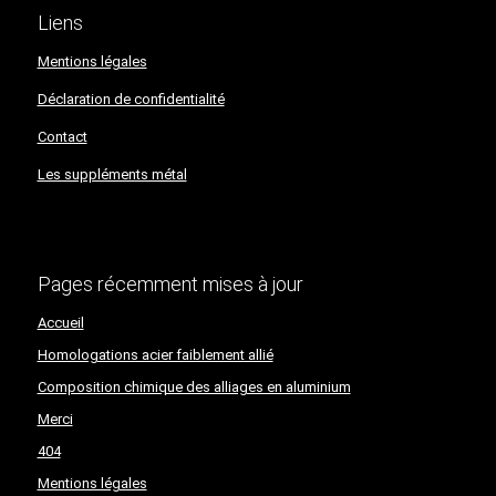
Liens
Mentions légales
Déclaration de confidentialité​​​​​​​
Contact
Les suppléments métal
Pages récemment mises à jour
Accueil
Homologations acier faiblement allié
Composition chimique des alliages en aluminium
Merci
404
Mentions légales