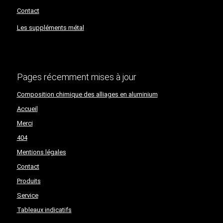
Contact
Les suppléments métal
Pages récemment mises à jour
Composition chimique des alliages en aluminium
Accueil
Merci
404
Mentions légales
Contact
Produits
Service
Tableaux indicatifs