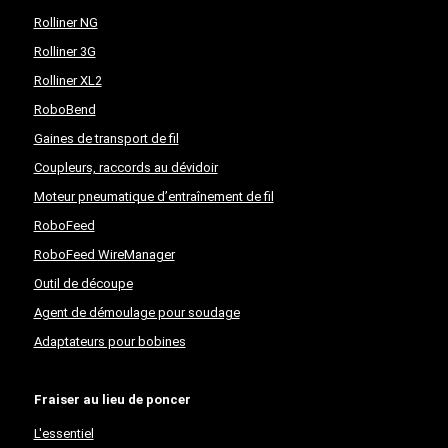
Rolliner NG
Rolliner 3G
Rolliner XL2
RoboBend
Gaines de transport de fil
Coupleurs, raccords au dévidoir
Moteur pneumatique d’entraînement de fil
RoboFeed
RoboFeed WireManager
Outil de découpe
Agent de démoulage pour soudage
Adaptateurs pour bobines
Fraiser au lieu de poncer
L'essentiel