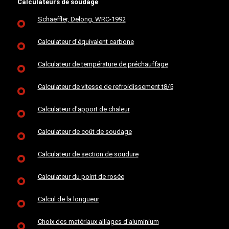
Calculateurs de soudage
Schaeffler, Delong, WRC-1992
Calculateur d'équivalent carbone
Calculateur de température de préchauffage
Calculateur de vitesse de refroidissement t8/5
Calculateur d'apport de chaleur
Calculateur de coût de soudage
Calculateur de section de soudure
Calculateur du point de rosée
Calcul de la longueur
Choix des matériaux alliages d'aluminium