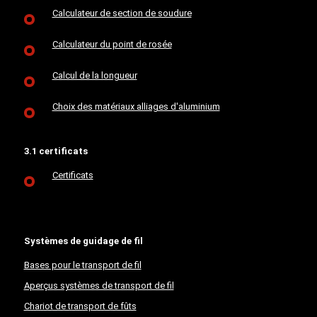
Calculateur de section de soudure
Calculateur du point de rosée
Calcul de la longueur
Choix des matériaux alliages d'aluminium
3.1 certificats
Certificats
Systèmes de guidage de fil
Bases pour le transport de fil
Aperçus systèmes de transport de fil
Chariot de transport de fûts