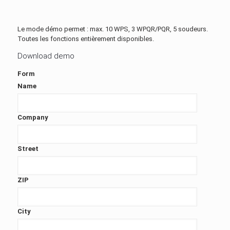
Le mode démo permet : max. 10 WPS, 3 WPQR/PQR, 5 soudeurs.
Toutes les fonctions entièrement disponibles.
Download demo
Form
Name
Company
Street
ZIP
City