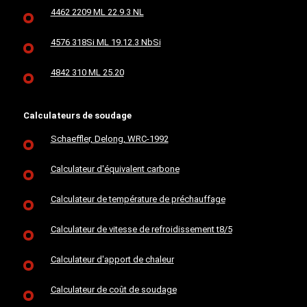
4462 2209 ML 22.9.3 NL
4576 318Si ML 19.12.3 NbSi
4842 310 ML 25.20
Calculateurs de soudage
Schaeffler, Delong, WRC-1992
Calculateur d'équivalent carbone
Calculateur de température de préchauffage
Calculateur de vitesse de refroidissement t8/5
Calculateur d'apport de chaleur
Calculateur de coût de soudage