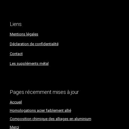
Liens
Mentions légales
Déclaration de confidentialité​​​​​​​
Contact
Les suppléments métal
Pages récemment mises à jour
Accueil
Homologations acier faiblement allié
Composition chimique des alliages en aluminium
Merci