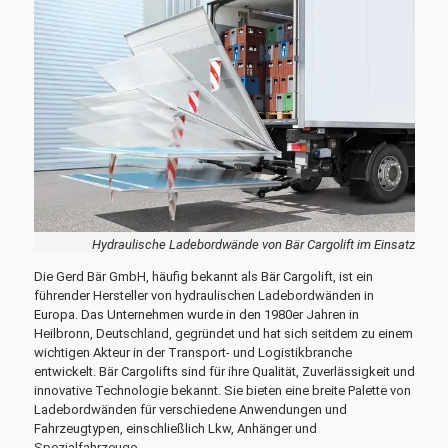
Hydraulische Ladebordwände von Bär Cargolift im Einsatz
Die Gerd Bär GmbH, häufig bekannt als Bär Cargolift, ist ein
führender Hersteller von hydraulischen Ladebordwänden in
Europa. Das Unternehmen wurde in den 1980er Jahren in
Heilbronn, Deutschland, gegründet und hat sich seitdem zu einem
wichtigen Akteur in der Transport- und Logistikbranche
entwickelt. Bär Cargolifts sind für ihre Qualität, Zuverlässigkeit und
innovative Technologie bekannt. Sie bieten eine breite Palette von
Ladebordwänden für verschiedene Anwendungen und
Fahrzeugtypen, einschließlich Lkw, Anhänger und
Spezialfahrzeuge.