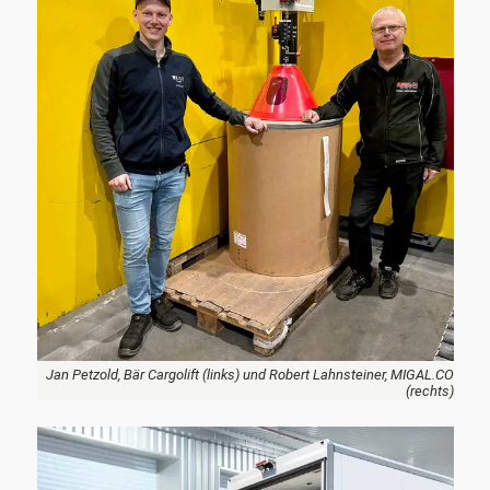
Jan Petzold, Bär Cargolift (links) und Robert Lahnsteiner, MIGAL.CO
(rechts)