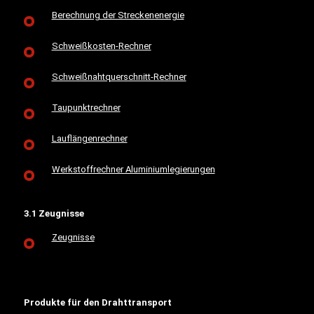
Berechnung der Streckenenergie
Schweißkosten-Rechner
Schweißnahtquerschnitt-Rechner
Taupunktrechner
Lauflängenrechner
Werkstoffrechner Aluminiumlegierungen
3.1 Zeugnisse
Zeugnisse
Produkte für den Drahttransport