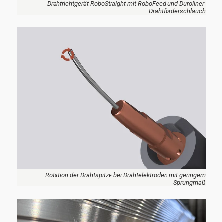
Drahtrichtgerät RoboStraight mit RoboFeed und Duroliner-
Drahtförderschlauch
Rotation der Drahtspitze bei Drahtelektroden mit geringem
Sprungmaß