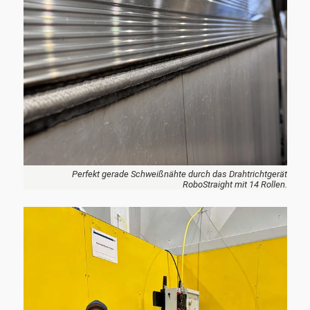
Perfekt gerade Schweißnähte durch das Drahtrichtgerät
RoboStraight mit 14 Rollen.