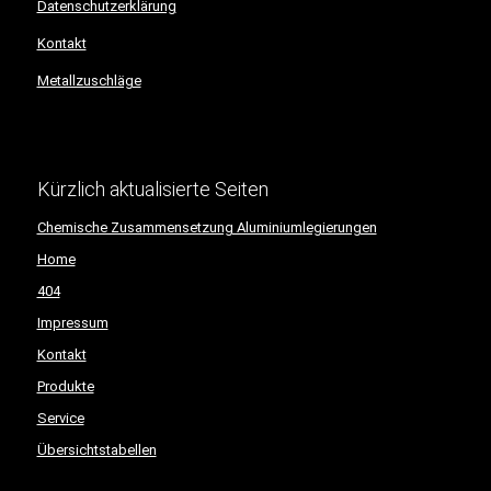
Datenschutzerklärung
Kontakt
Metallzuschläge
Kürzlich aktualisierte Seiten
Chemische Zusammensetzung Aluminiumlegierungen
Home
404
Impressum
Kontakt
Produkte
Service
Übersichtstabellen