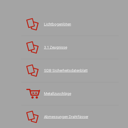
Lichtbogenlöten
3.1 Zeugnisse
SDB Sicherheitsdatenblatt
Metallzuschläge
Abmessungen Drahtfässer