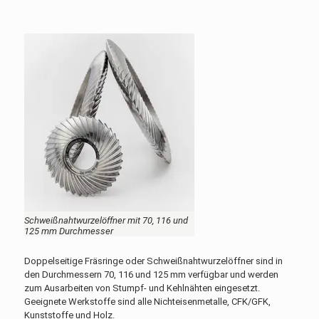
Schweißnahtwurzelöffner mit 70, 116 und
125 mm Durchmesser
Doppelseitige Fräsringe oder Schweißnahtwurzelöffner sind in
den Durchmessern 70, 116 und 125 mm verfügbar und werden
zum Ausarbeiten von Stumpf- und Kehlnähten eingesetzt.
Geeignete Werkstoffe sind alle Nichteisenmetalle, CFK/GFK,
Kunststoffe und Holz.