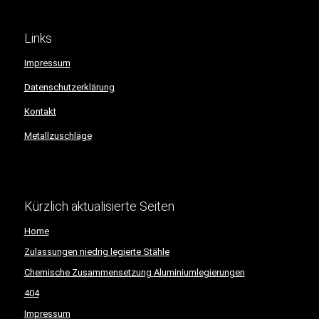
Links
Impressum
Datenschutzerklärung
Kontakt
Metallzuschläge
Kürzlich aktualisierte Seiten
Home
Zulassungen niedrig legierte Stähle
Chemische Zusammensetzung Aluminiumlegierungen
404
Impressum