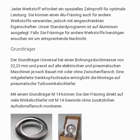
Jeder Werkstoff erfordert ein spezielles Zahnprofil für optimale
Leistung. Sie können einen Alu-Fräsring auch für andere
Werkstoffe verwenden, jedoch mit eingeschränkten
Eigenschaften. Unser Standardprogramm ist auf Aluminium
ausgelegt. Falls Sie Fräsringe für andere Werkstoffe benötigen
ersuchen wir um entsprechende Nachricht.
Grundträger
Der Grundträger Universal hat einen Bohrungsdurchmesser von
22,23 mm und passt auf alle elektrischen und pneumatischen
Maschinen je nach Bauart mit oder ohne Zwischenflansch. Eine
mitgelieferte Senkkopfschraube ermöglicht die Montage auf
pneumatische Turbowinkelschleifer.
Mit einem Grundträger M 14 können Sie den Fräsring direkt auf
viele Winkelschleifer mit M 14 Gewinde ohne zusätzlichen
Aufnahmeflansch montieren.