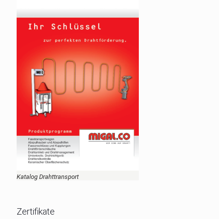
Katalog Drahttransport
Zertifikate