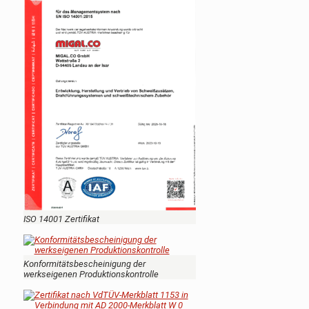
ISO 14001 Zertifikat
Konformitätsbescheinigung der
werkseigenen Produktionskontrolle