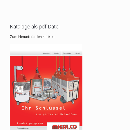
Kataloge als pdf-Datei
Zum Herunterladen klicken