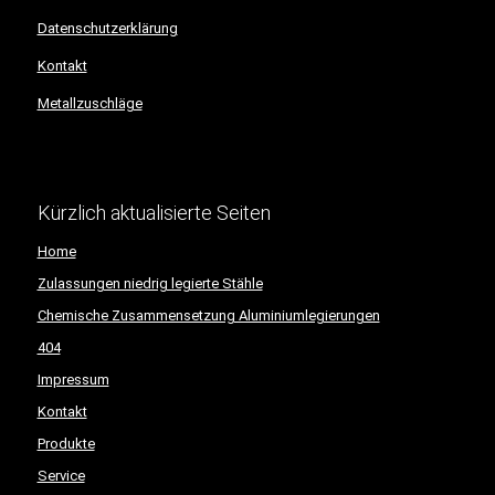
Datenschutzerklärung
Kontakt
Metallzuschläge
Kürzlich aktualisierte Seiten
Home
Zulassungen niedrig legierte Stähle
Chemische Zusammensetzung Aluminiumlegierungen
404
Impressum
Kontakt
Produkte
Service