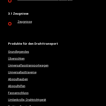
3.1 Zeugnisse
Zeugnisse
Produkte für den Drahttransport
Grundlegendes
Übersichten
Universalfasstransportwagen
Universallasttraverse
Abspulhauben
Abspulhilfen
Fassanschluss
Umlenkrolle, Drahtrichtgerät