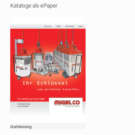
Kataloge als ePaper
Drahtkatalog