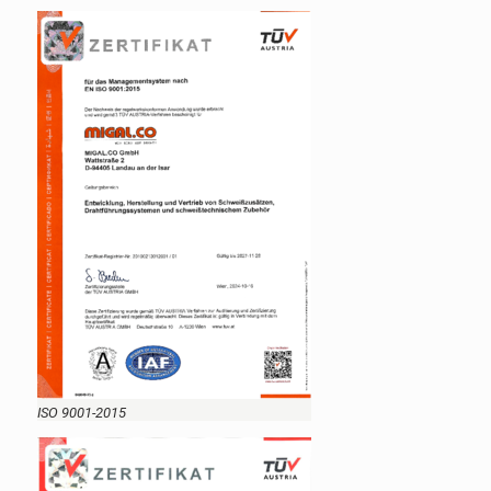
ISO 9001-2015