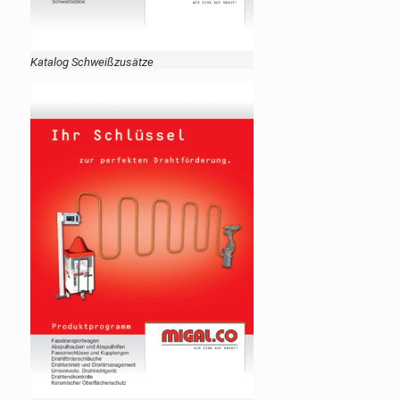
Katalog Schweißzusätze