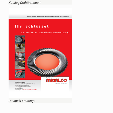
Katalog Drahttransport
Prospekt Fräsringe