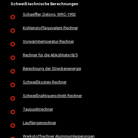
Schweißtechnische Berechnungen
Schaeffler, Delong, WRC-1992
Kohlenstoffäquivalent-Rechner
Vorwärmtemperatur-Rechner
Rechner für die Abkühlrate t8/5
Berechnung der Streckenenergie
Schweißkosten-Rechner
Schweißnahtquerschnitt-Rechner
Taupunktrechner
Lauflängenrechner
Werkstoffrechner Aluminiumlegierungen