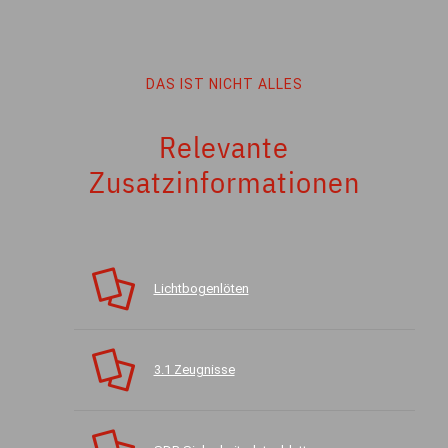
DAS IST NICHT ALLES
Relevante
Zusatzinformationen
Lichtbogenlöten
3.1 Zeugnisse