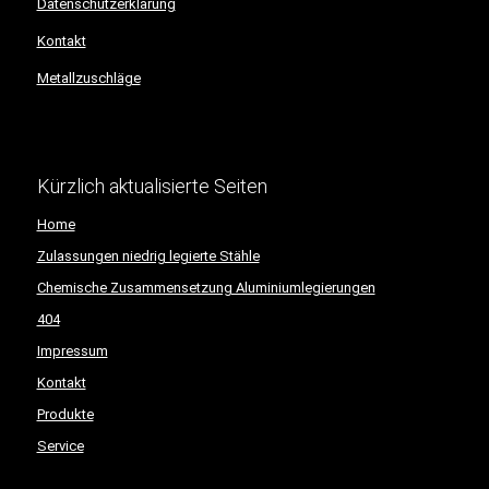
Datenschutzerklärung
Kontakt
Metallzuschläge
Kürzlich aktualisierte Seiten
Home
Zulassungen niedrig legierte Stähle
Chemische Zusammensetzung Aluminiumlegierungen
404
Impressum
Kontakt
Produkte
Service