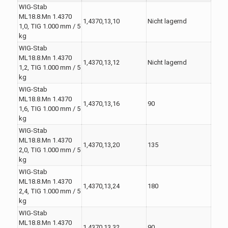
WIG-Stab
ML18.8.Mn 1.4370
1,4370,13,10
Nicht lagernd
1,0, TIG 1.000 mm / 5
kg
WIG-Stab
ML18.8.Mn 1.4370
1,4370,13,12
Nicht lagernd
1,2, TIG 1.000 mm / 5
kg
WIG-Stab
ML18.8.Mn 1.4370
1,4370,13,16
90
1,6, TIG 1.000 mm / 5
kg
WIG-Stab
ML18.8.Mn 1.4370
1,4370,13,20
135
2,0, TIG 1.000 mm / 5
kg
WIG-Stab
ML18.8.Mn 1.4370
1,4370,13,24
180
2,4, TIG 1.000 mm / 5
kg
WIG-Stab
ML18.8.Mn 1.4370
1,4370,13,32
90