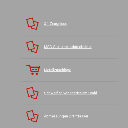
3.1 Zeugnisse
MSD Sicherheitsdatenblätter
Metallzuschläge
Schweißen von rostfreiem Stahl
Abmessungen Drahtfässer