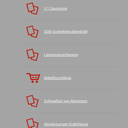
3.1 Zeugnisse
SDB Sicherheitsdatenblatt
Leistungsnachweise
Metallzuschläge
Schweißen von Aluminium
Abmessungen Drahtfässer