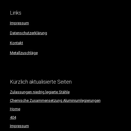
Links
Impressum
Datenschutzerklärung
Kontakt
Metallzuschläge
Kürzlich aktualisierte Seiten
Zulassungen niedrig legierte Stähle
Chemische Zusammensetzung Aluminiumlegierungen
Home
404
Impressum