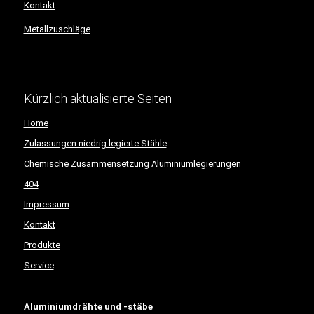
Kontakt
Metallzuschläge
Kürzlich aktualisierte Seiten
Home
Zulassungen niedrig legierte Stähle
Chemische Zusammensetzung Aluminiumlegierungen
404
Impressum
Kontakt
Produkte
Service
Aluminiumdrähte und -stäbe