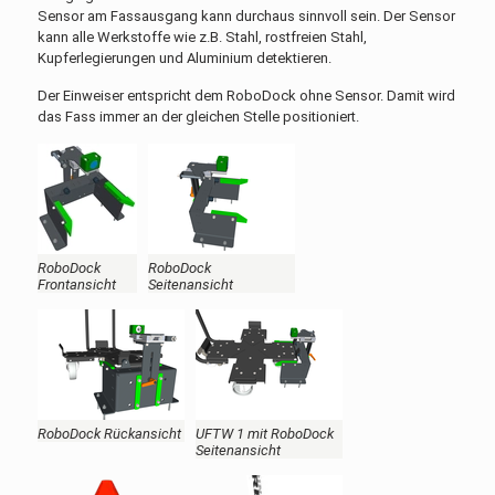
Sensor am Fassausgang kann durchaus sinnvoll sein. Der Sensor
kann alle Werkstoffe wie z.B. Stahl, rostfreien Stahl,
Kupferlegierungen und Aluminium detektieren.
Der Einweiser entspricht dem RoboDock ohne Sensor. Damit wird
das Fass immer an der gleichen Stelle positioniert.
RoboDock
RoboDock
Frontansicht
Seitenansicht
RoboDock Rückansicht
UFTW 1 mit RoboDock
Seitenansicht