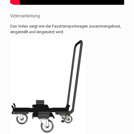
Videoanleitung
Das Video zeigt wie der Fasstransportwagen zusammengebaut,
eingestellt und eingesetzt wird.