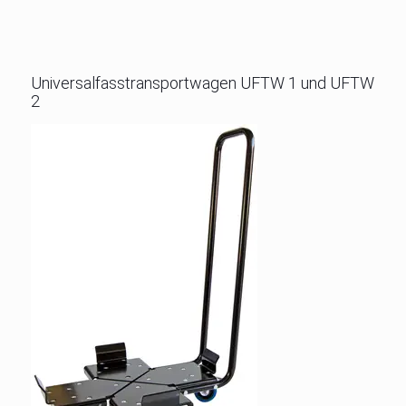
Universalfasstransportwagen UFTW 1 und UFTW
2