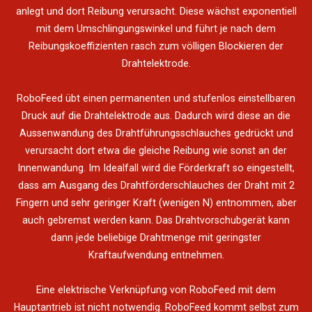
anlegt und dort Reibung verursacht. Diese wächst exponentiell
mit dem Umschlingungswinkel und führt je nach dem
Reibungskoeffizienten rasch zum völligen Blockieren der
Drahtelektrode.
RoboFeed übt einen permanenten und stufenlos einstellbaren
Druck auf die Drahtelektrode aus. Dadurch wird diese an die
Aussenwandung des Drahtführungsschlauches gedrückt und
verursacht dort etwa die gleiche Reibung wie sonst an der
Innenwandung. Im Idealfall wird die Förderkraft so eingestellt,
dass am Ausgang des Drahtförderschlauches der Draht mit 2
Fingern und sehr geringer Kraft (wenigen N) entnommen, aber
auch gebremst werden kann. Das Drahtvorschubgerät kann
dann jede beliebige Drahtmenge mit geringster
Kraftaufwendung entnehmen.
Eine elektrische Verknüpfung von RoboFeed mit dem
Hauptantrieb ist nicht notwendig. RoboFeed kommt selbst zum