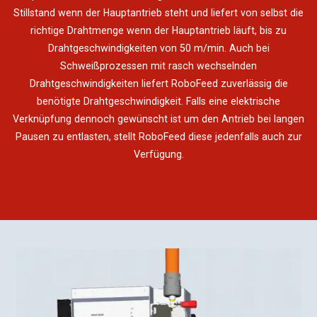
Stillstand wenn der Hauptantrieb steht und liefert von selbst die
richtige Drahtmenge wenn der Hauptantrieb läuft, bis zu
Drahtgeschwindigkeiten von 50 m/min. Auch bei
Schweißprozessen mit rasch wechselnden
Drahtgeschwindigkeiten liefert RoboFeed zuverlässig die
benötigte Drahtgeschwindigkeit. Falls eine elektrische
Verknüpfung dennoch gewünscht ist um den Antrieb bei langen
Pausen zu entlasten, stellt RoboFeed diese jedenfalls auch zur
Verfügung.