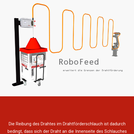
RoboFeed
erweitert die Grenzen der Drahtförderung
Die Reibung des Drahtes im Drahtförderschlauch ist dadurch
bedingt, dass sich der Draht an die Innenseite des Schlauches