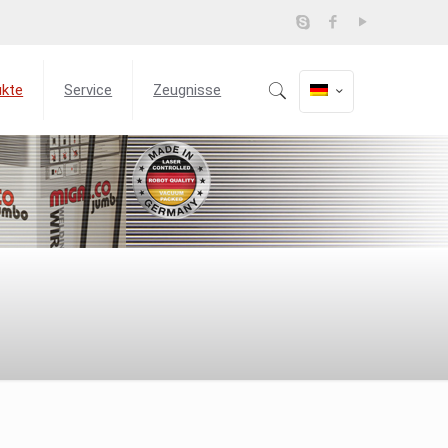
ukte
Service
Zeugnisse