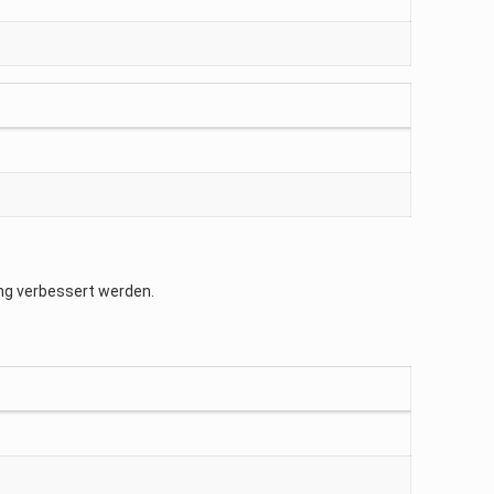
g verbessert werden.