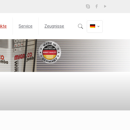
ukte
Service
Zeugnisse