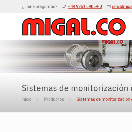
¿Tiene preguntas?
+49 9951 69059-0
info@miga
Sistemas de monitorización 
Inicio
Productos
Sistemas de monitorización 