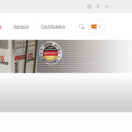
s
Servicio
Certificados