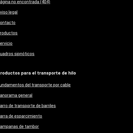
ágina no encontrada (404)
viso legal
ontacto
roductos
ervicio
uadros sipnóticos
roductos para el transporte de hilo
undamentos del transporte por cable
anorama general
arro de transporte de barriles
arra de esparcimiento
ampanas de tambor