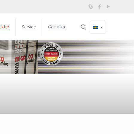
ukter
Service
Certifikat