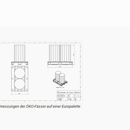
messungen der ÖKO-Fässer auf einer Europalette