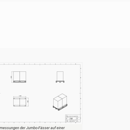
messungen der Jumbo-Fässer auf einer