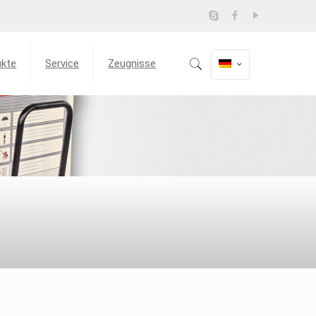
ukte
Service
Zeugnisse