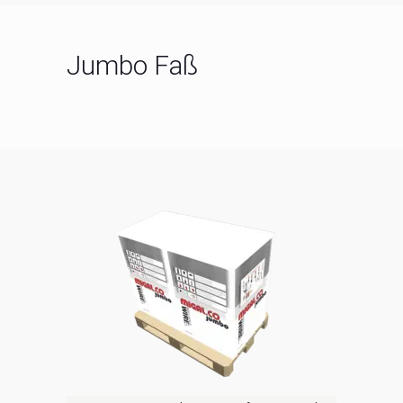
Jumbo Faß