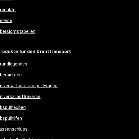
rodukte
ervice
bersichtstabellen
rodukte für den Drahttransport
rundlegendes
bersichten
niversalfasstransportwagen
niversallasttraverse
bspulhauben
bspulhilfen
assanschluss