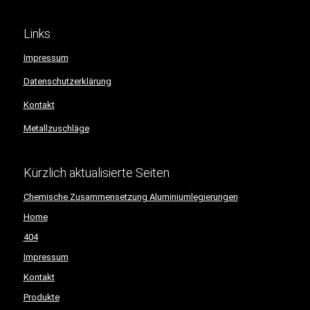
Links
Impressum
Datenschutzerklärung
Kontakt
Metallzuschläge
Kürzlich aktualisierte Seiten
Chemische Zusammensetzung Aluminiumlegierungen
Home
404
Impressum
Kontakt
Produkte