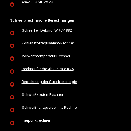
4842 310 ML 25.20
Schweißtechnische Berechnungen
Schaeffler, Delong, WRC-1992
Kohlenstoffäquivalent-Rechner
Vorwärmtemperatur-Rechner
Rechner für die Abkühlrate t8/5
Berechnung der Streckenenergie
Schweißkosten-Rechner
Schweißnahtquerschnitt-Rechner
Taupunktrechner