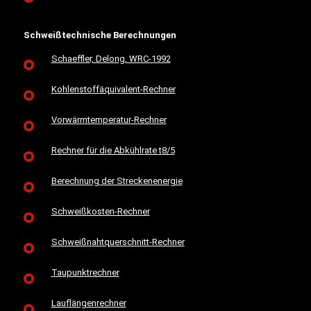
Schweißtechnische Berechnungen
Schaeffler, Delong, WRC-1992
Kohlenstoffäquivalent-Rechner
Vorwärmtemperatur-Rechner
Rechner für die Abkühlrate t8/5
Berechnung der Streckenenergie
Schweißkosten-Rechner
Schweißnahtquerschnitt-Rechner
Taupunktrechner
Lauflängenrechner