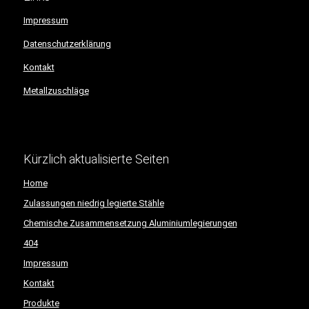
Impressum
Datenschutzerklärung
Kontakt
Metallzuschläge
Kürzlich aktualisierte Seiten
Home
Zulassungen niedrig legierte Stähle
Chemische Zusammensetzung Aluminiumlegierungen
404
Impressum
Kontakt
Produkte