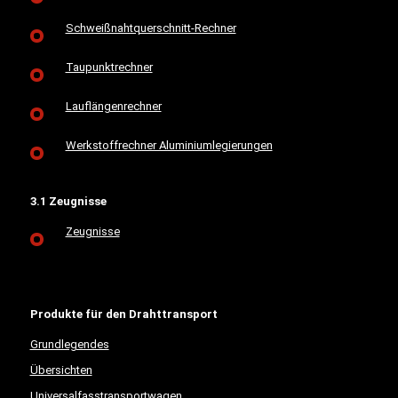
Schweißnahtquerschnitt-Rechner
Taupunktrechner
Lauflängenrechner
Werkstoffrechner Aluminiumlegierungen
3.1 Zeugnisse
Zeugnisse
Produkte für den Drahttransport
Grundlegendes
Übersichten
Universalfasstransportwagen