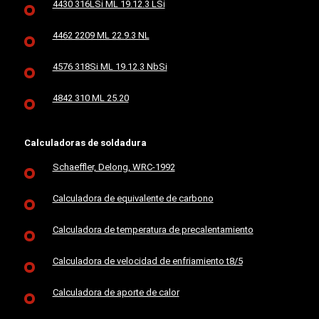
4430 316LSi ML 19.12.3 LSi
4462 2209 ML 22.9.3 NL
4576 318Si ML 19.12.3 NbSi
4842 310 ML 25.20
Calculadoras de soldadura
Schaeffler, Delong, WRC-1992
Calculadora de equivalente de carbono
Calculadora de temperatura de precalentamiento
Calculadora de velocidad de enfriamiento t8/5
Calculadora de aporte de calor