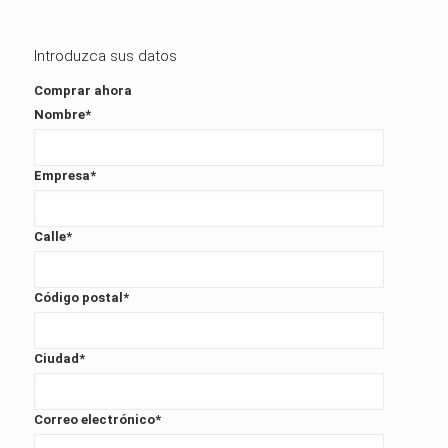
Introduzca sus datos
Comprar ahora
Nombre
*
Empresa
*
Calle
*
Código postal
*
Ciudad
*
Correo electrónico
*