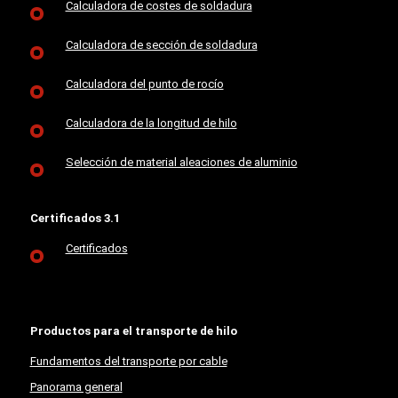
Calculadora de costes de soldadura
Calculadora de sección de soldadura
Calculadora del punto de rocío
Calculadora de la longitud de hilo
Selección de material aleaciones de aluminio
Certificados 3.1
Certificados
Productos para el transporte de hilo
Fundamentos del transporte por cable
Panorama general