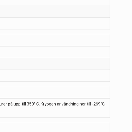
rer på upp till 350° C. Kryogen användning ner till -269°C,