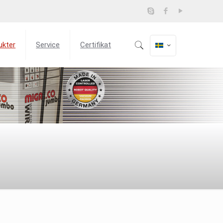
ukter
Service
Certifikat