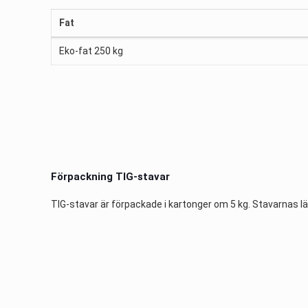
Fat
Eko-fat 250 kg
Förpackning TIG-stavar
TIG-stavar är förpackade i kartonger om 5 kg. Stavarnas 