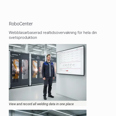
RoboCenter
Webbläsarbaserad realtidsövervakning för hela din
svetsproduktion
View and record all welding data in one place