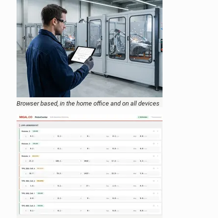
Browser based, in the home office and on all devices