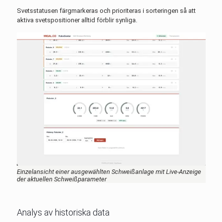
Svetsstatusen färgmarkeras och prioriteras i sorteringen så att
aktiva svetspositioner alltid förblir synliga.
Einzelansicht einer ausgewählten Schweißanlage mit Live-Anzeige
der aktuellen Schweißparameter
Analys av historiska data