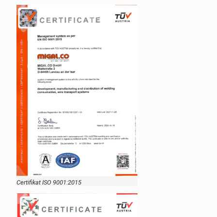
Certifikat ISO 9001:2015