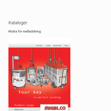
Kataloger
Klicka för nedladdning