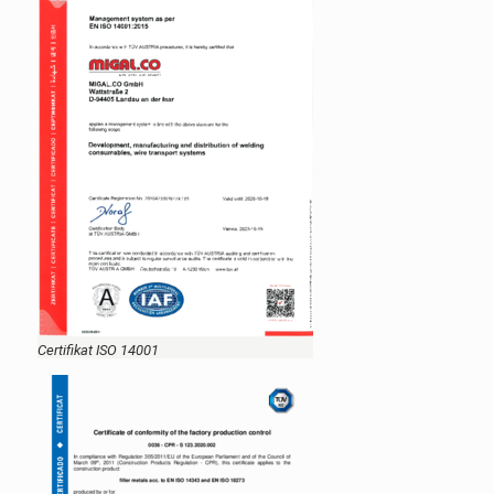
Certifikat ISO 14001