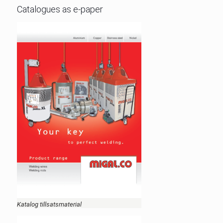
Catalogues as e-paper
Katalog tillsatsmaterial