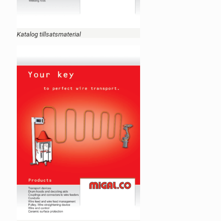
Katalog tillsatsmaterial