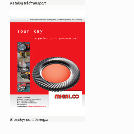
Katalog trådtransport
Broschyr om fräsringar