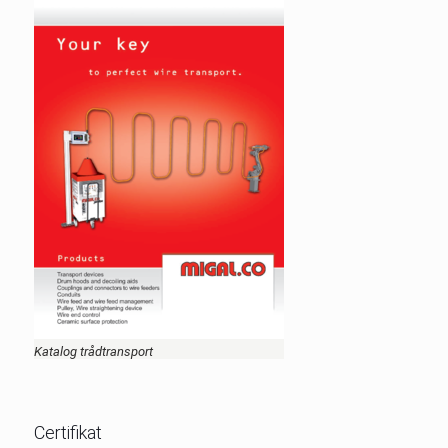
Katalog trådtransport
Certifikat