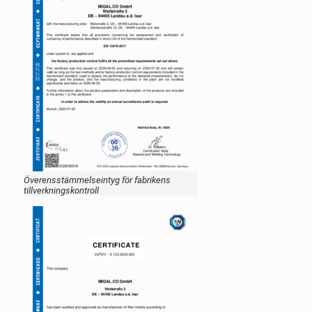
Överensstämmelseintyg för fabrikens
tillverkningskontroll