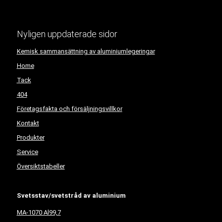
Nyligen uppdaterade sidor
Kemisk sammansättning av aluminiumlegeringar
Home
Tack
404
Företagsfakta och försäljningsvillkor
Kontakt
Produkter
Service
Översiktstabeller
Svetsstav/svetstråd av aluminium
MA-1070 Al99,7