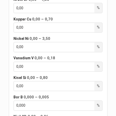
%
0,00 – 0,70
Koppar
Cu
%
0,00 – 3,50
Nickel
Ni
%
0,00 – 0,18
Vanadium
V
%
0,00 – 0,80
Kisel
Si
%
0,000 – 0,005
Bor
B
%