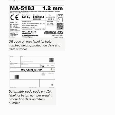
QR code on wire label for batch
number, weight, production date and
item number
Datamatrix code code on VDA
label for batch number, weight,
production date and item
number