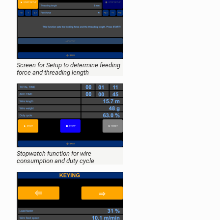
Screen for Setup to determine feeding
force and threading length
Stopwatch function for wire
consumption and duty cycle