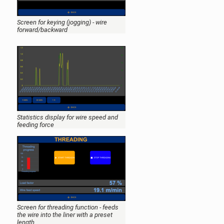
Screen for keying (jogging) - wire
forward/backward
Statistics display for wire speed and
feeding force
Screen for threading function - feeds
the wire into the liner with a preset
length