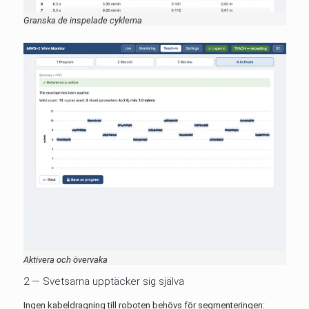
Granska de inspelade cyklerna
Aktivera och övervaka
2 — Svetsarna upptäcker sig själva
Ingen kabeldragning till roboten behövs för segmenteringen: