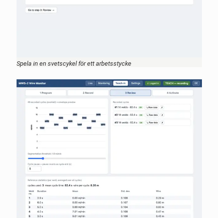
Spela in en svetscykel för ett arbetsstycke