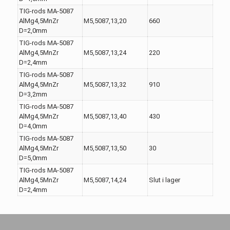
TIG-rods MA-5087
AlMg4,5MnZr
M5,5087,13,20
660
D=2,0mm
TIG-rods MA-5087
AlMg4,5MnZr
M5,5087,13,24
220
D=2,4mm
TIG-rods MA-5087
AlMg4,5MnZr
M5,5087,13,32
910
D=3,2mm
TIG-rods MA-5087
AlMg4,5MnZr
M5,5087,13,40
430
D=4,0mm
TIG-rods MA-5087
AlMg4,5MnZr
M5,5087,13,50
30
D=5,0mm
TIG-rods MA-5087
AlMg4,5MnZr
M5,5087,14,24
Slut i lager
D=2,4mm