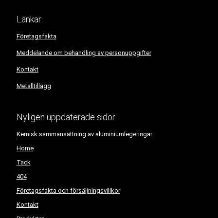
Länkar
Företagsfakta
Meddelande om behandling av personuppgifter
Kontakt
Metalltillägg
Nyligen uppdaterade sidor
Kemisk sammansättning av aluminiumlegeringar
Home
Tack
404
Företagsfakta och försäljningsvillkor
Kontakt