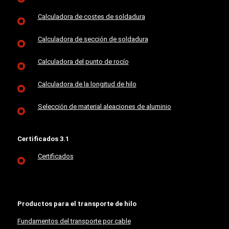
Calculadora de costes de soldadura
Calculadora de sección de soldadura
Calculadora del punto de rocío
Calculadora de la longitud de hilo
Selección de material aleaciones de aluminio
Certificados 3.1
Certificados
Productos para el transporte de hilo
Fundamentos del transporte por cable