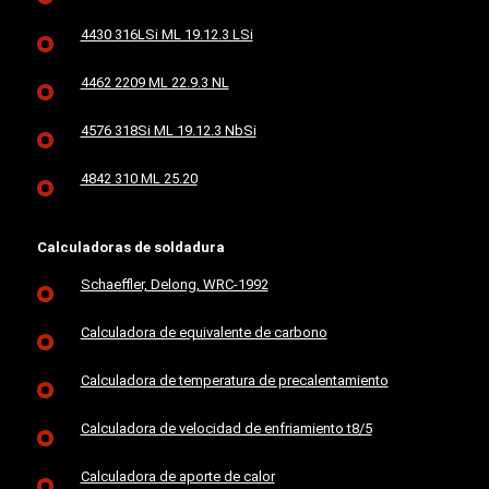
4430 316LSi ML 19.12.3 LSi
4462 2209 ML 22.9.3 NL
4576 318Si ML 19.12.3 NbSi
4842 310 ML 25.20
Calculadoras de soldadura
Schaeffler, Delong, WRC-1992
Calculadora de equivalente de carbono
Calculadora de temperatura de precalentamiento
Calculadora de velocidad de enfriamiento t8/5
Calculadora de aporte de calor