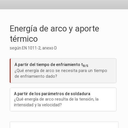
Energía de arco y aporte
térmico
según EN 1011-2, anexo D
A partir del tiempo de enfriamiento t
8/5
¿Qué energía de arco se necesita para un tiempo
de enfriamiento dado?
A partir de los parámetros de soldadura
¿Qué energía de arco resulta de la tensión, la
intensidad y la velocidad?