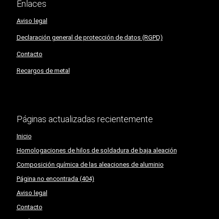
Enlaces
Aviso legal
Declaración general de protección de datos (RGPD)
Contacto
Recargos de metal
Páginas actualizadas recientemente
Inicio
Homologaciones de hilos de soldadura de baja aleación
Composición química de las aleaciones de aluminio
Página no encontrada (404)
Aviso legal
Contacto