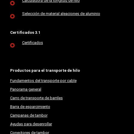
Calculadora de la longitud de hilo
Selección de material aleaciones de aluminio
Certificados 3.1
Certificados
Productos para el transporte de hilo
Fundamentos del transporte por cable
Panorama general
Carro de transporte de barriles
Barra de esparcimiento
Campanas de tambor
Ayudas para desenrollar
Conectores de tambor