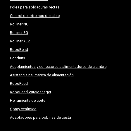
Polea para soldaduras rectas
Control de extremos de cable
Rolliner NG
Rolliner 3G
Rolliner XL2
RoboBend
Conduits
Acoplamientos y conectores a alimentadores de alambre
Asistencia neumática de alimentación
RoboFeed
RoboFeed WireManager
Herramienta de corte
Spray cerámico
Adaptadores para bobinas de cesta