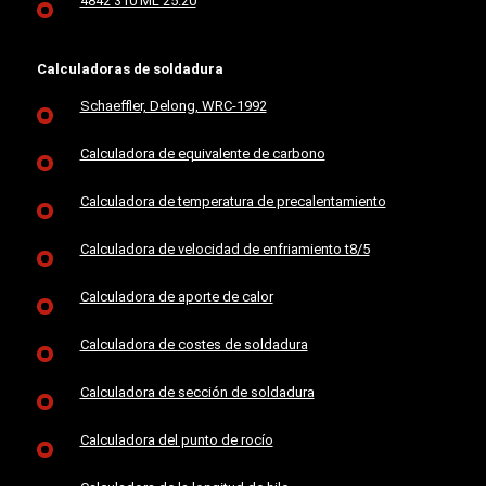
4842 310 ML 25.20
Calculadoras de soldadura
Schaeffler, Delong, WRC-1992
Calculadora de equivalente de carbono
Calculadora de temperatura de precalentamiento
Calculadora de velocidad de enfriamiento t8/5
Calculadora de aporte de calor
Calculadora de costes de soldadura
Calculadora de sección de soldadura
Calculadora del punto de rocío