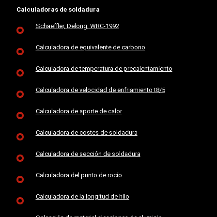
Calculadoras de soldadura
Schaeffler, Delong, WRC-1992
Calculadora de equivalente de carbono
Calculadora de temperatura de precalentamiento
Calculadora de velocidad de enfriamiento t8/5
Calculadora de aporte de calor
Calculadora de costes de soldadura
Calculadora de sección de soldadura
Calculadora del punto de rocío
Calculadora de la longitud de hilo