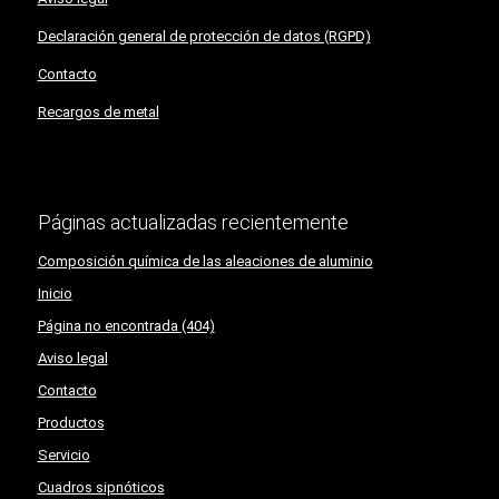
Declaración general de protección de datos (RGPD)
Contacto
Recargos de metal
Páginas actualizadas recientemente
Composición química de las aleaciones de aluminio
Inicio
Página no encontrada (404)
Aviso legal
Contacto
Productos
Servicio
Cuadros sipnóticos