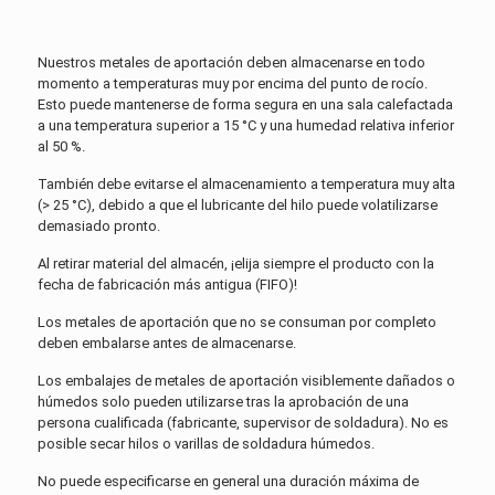
Nuestros metales de aportación deben almacenarse en todo
momento a temperaturas muy por encima del punto de rocío.
Esto puede mantenerse de forma segura en una sala calefactada
a una temperatura superior a 15 °C y una humedad relativa inferior
al 50 %.
También debe evitarse el almacenamiento a temperatura muy alta
(> 25 °C), debido a que el lubricante del hilo puede volatilizarse
demasiado pronto.
Al retirar material del almacén, ¡elija siempre el producto con la
fecha de fabricación más antigua (FIFO)!
Los metales de aportación que no se consuman por completo
deben embalarse antes de almacenarse.
Los embalajes de metales de aportación visiblemente dañados o
húmedos solo pueden utilizarse tras la aprobación de una
persona cualificada (fabricante, supervisor de soldadura). No es
posible secar hilos o varillas de soldadura húmedos.
No puede especificarse en general una duración máxima de