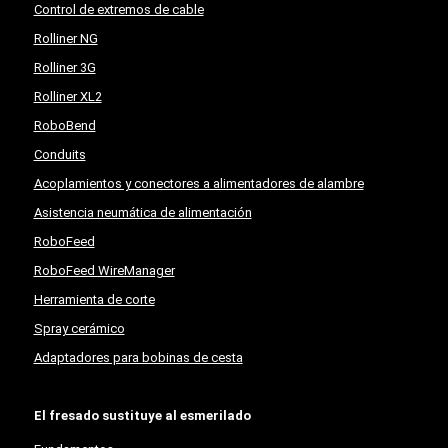
Control de extremos de cable
Rolliner NG
Rolliner 3G
Rolliner XL2
RoboBend
Conduits
Acoplamientos y conectores a alimentadores de alambre
Asistencia neumática de alimentación
RoboFeed
RoboFeed WireManager
Herramienta de corte
Spray cerámico
Adaptadores para bobinas de cesta
El fresado sustituye al esmerilado