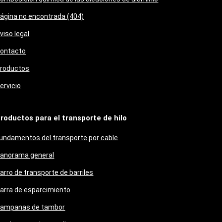
ágina no encontrada (404)
viso legal
ontacto
roductos
ervicio
roductos para el transporte de hilo
undamentos del transporte por cable
anorama general
arro de transporte de barriles
arra de esparcimiento
ampanas de tambor