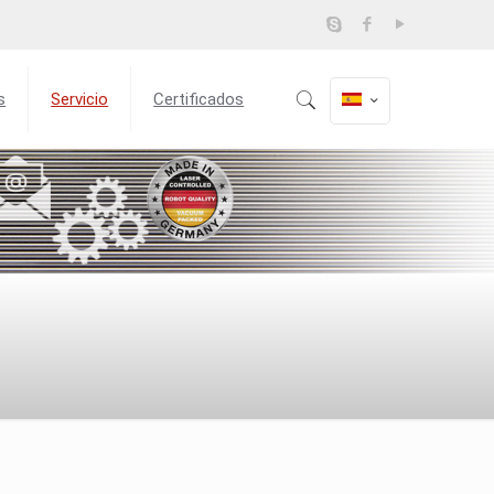
s
Servicio
Certificados