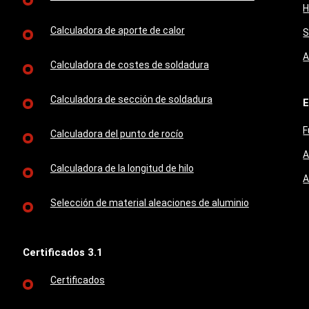
H
Calculadora de aporte de calor
S
A
Calculadora de costes de soldadura
Calculadora de sección de soldadura
E
F
Calculadora del punto de rocío
A
Calculadora de la longitud de hilo
A
Selección de material aleaciones de aluminio
Certificados 3.1
Certificados