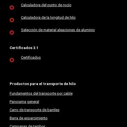
Calculadora del punto de rocío
Calculadora de la longitud de hilo
Selección de material aleaciones de aluminio
Certificados 3.1
Certificados
Productos para el transporte de hilo
Fundamentos del transporte por cable
Panorama general
Carro de transporte de barriles
Barra de esparcimiento
Campanas de tambor