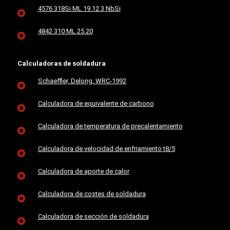
4576 318Si ML 19.12.3 NbSi
4842 310 ML 25.20
Calculadoras de soldadura
Schaeffler, Delong, WRC-1992
Calculadora de equivalente de carbono
Calculadora de temperatura de precalentamiento
Calculadora de velocidad de enfriamiento t8/5
Calculadora de aporte de calor
Calculadora de costes de soldadura
Calculadora de sección de soldadura