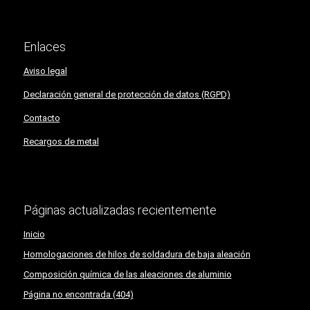
Enlaces
Aviso legal
Declaración general de protección de datos (RGPD)
Contacto
Recargos de metal
Páginas actualizadas recientemente
Inicio
Homologaciones de hilos de soldadura de baja aleación
Composición química de las aleaciones de aluminio
Página no encontrada (404)