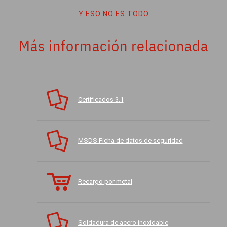
Y ESO NO ES TODO
Más información relacionada
Certificados 3.1
MSDS Ficha de datos de seguridad
Recargo por metal
Soldadura de acero inoxidable