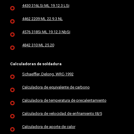
4430 316LSi ML 19.12.3 LSi
4462 2209 ML 22.9.3 NL
4576 318Si ML 19.12.3 NbSi
4842 310 ML 25.20
Calculadoras de soldadura
Schaeffler, Delong, WRC-1992
Calculadora de equivalente de carbono
Calculadora de temperatura de precalentamiento
Calculadora de velocidad de enfriamiento t8/5
Calculadora de aporte de calor