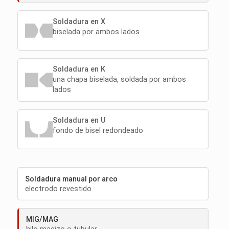
Soldadura en X
biselada por ambos lados
Soldadura en K
una chapa biselada, soldada por ambos
lados
Soldadura en U
fondo de bisel redondeado
Soldadura manual por arco
electrodo revestido
MIG/MAG