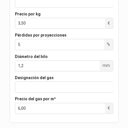
Precio por kg
€
Pérdidas por proyecciones
%
Diámetro del hilo
mm
Designación del gas
Precio del gas por m³
€