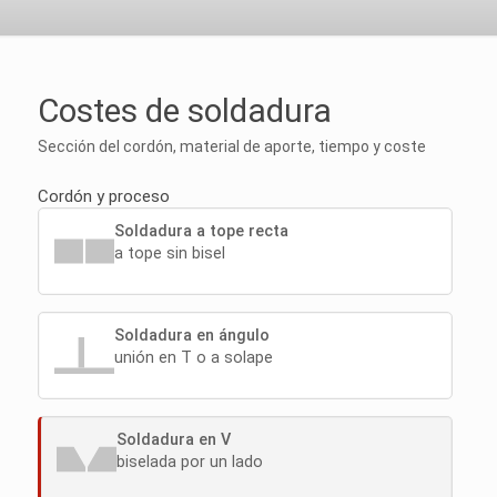
Costes de soldadura
Sección del cordón, material de aporte, tiempo y coste
Cordón y proceso
Soldadura a tope recta
a tope sin bisel
Soldadura en ángulo
unión en T o a solape
Soldadura en V
biselada por un lado