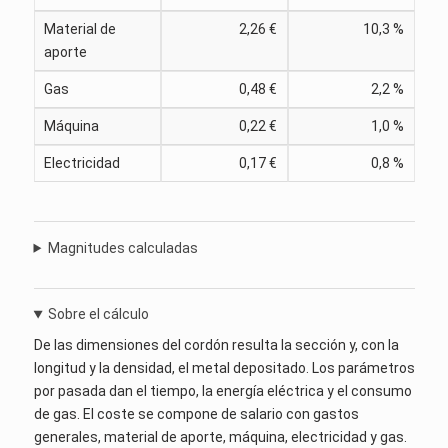
Material de
2,26 €
10,3 %
aporte
Gas
0,48 €
2,2 %
Máquina
0,22 €
1,0 %
Electricidad
0,17 €
0,8 %
Magnitudes calculadas
Sobre el cálculo
De las dimensiones del cordón resulta la sección y, con la
longitud y la densidad, el metal depositado. Los parámetros
por pasada dan el tiempo, la energía eléctrica y el consumo
de gas. El coste se compone de salario con gastos
generales, material de aporte, máquina, electricidad y gas.