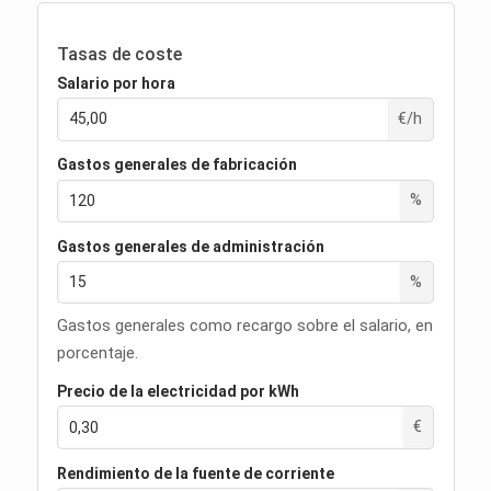
Tasas de coste
Salario por hora
€/h
Gastos generales de fabricación
%
Gastos generales de administración
%
Gastos generales como recargo sobre el salario, en
porcentaje.
Precio de la electricidad por kWh
€
Rendimiento de la fuente de corriente