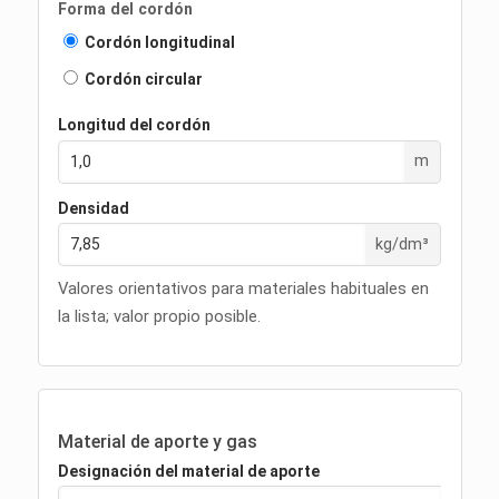
Forma del cordón
Cordón longitudinal
Cordón circular
Longitud del cordón
m
Densidad
kg/dm³
Valores orientativos para materiales habituales en
la lista; valor propio posible.
Material de aporte y gas
Designación del material de aporte