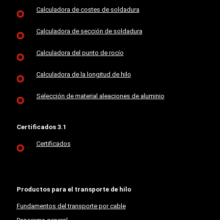
Calculadora de costes de soldadura
Calculadora de sección de soldadura
Calculadora del punto de rocío
Calculadora de la longitud de hilo
Selección de material aleaciones de aluminio
Certificados 3.1
Certificados
Productos para el transporte de hilo
Fundamentos del transporte por cable