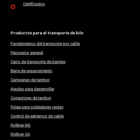
Certificados
Productos para el transporte de hilo
Fundamentos del transporte por cable
Panorama general
Carro de transporte de barriles
Barra de esparcimiento
Campanas de tambor
Ayudas para desenrollar
Conectores de tambor
Polea para soldaduras rectas
Control de extremos de cable
Rolliner NG
Rolliner 3G