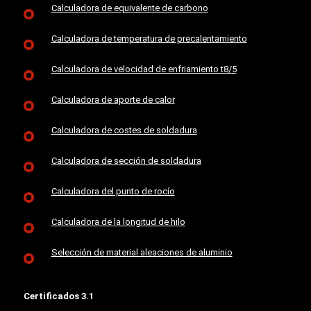
Calculadora de equivalente de carbono
Calculadora de temperatura de precalentamiento
Calculadora de velocidad de enfriamiento t8/5
Calculadora de aporte de calor
Calculadora de costes de soldadura
Calculadora de sección de soldadura
Calculadora del punto de rocío
Calculadora de la longitud de hilo
Selección de material aleaciones de aluminio
Certificados 3.1