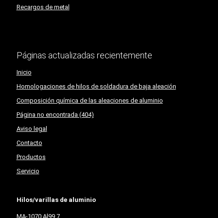
Recargos de metal
Páginas actualizadas recientemente
Inicio
Homologaciones de hilos de soldadura de baja aleación
Composición química de las aleaciones de aluminio
Página no encontrada (404)
Aviso legal
Contacto
Productos
Servicio
Hilos/varillas de aluminio
MA-1070 Al99,7