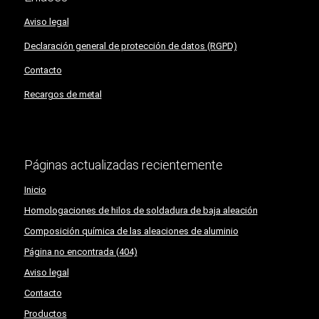
Aviso legal
Declaración general de protección de datos (RGPD)
Contacto
Recargos de metal
Páginas actualizadas recientemente
Inicio
Homologaciones de hilos de soldadura de baja aleación
Composición química de las aleaciones de aluminio
Página no encontrada (404)
Aviso legal
Contacto
Productos