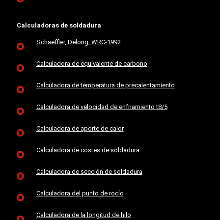
Calculadoras de soldadura
Schaeffler, Delong, WRC-1992
Calculadora de equivalente de carbono
Calculadora de temperatura de precalentamiento
Calculadora de velocidad de enfriamiento t8/5
Calculadora de aporte de calor
Calculadora de costes de soldadura
Calculadora de sección de soldadura
Calculadora del punto de rocío
Calculadora de la longitud de hilo