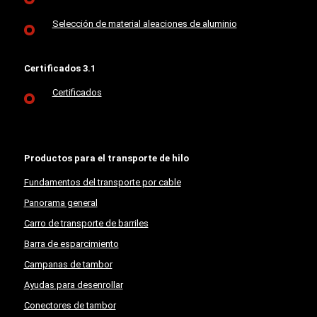
Selección de material aleaciones de aluminio
Certificados 3.1
Certificados
Productos para el transporte de hilo
Fundamentos del transporte por cable
Panorama general
Carro de transporte de barriles
Barra de esparcimiento
Campanas de tambor
Ayudas para desenrollar
Conectores de tambor